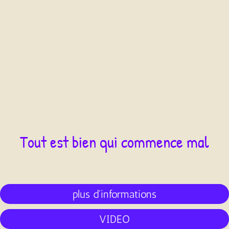
Tout est bien qui commence mal
plus d'informations
VIDEO