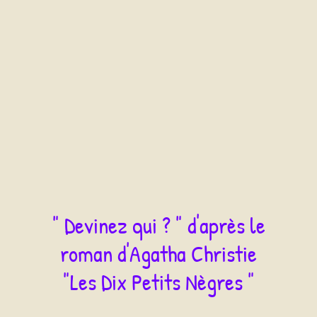
" Devinez qui ? " d'après le
roman d'Agatha Christie
"Les Dix Petits Nègres "