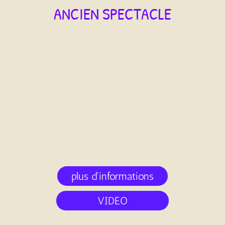
ANCIEN SPECTACLE
plus d'informations
VIDEO