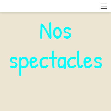
Nos
spectacles