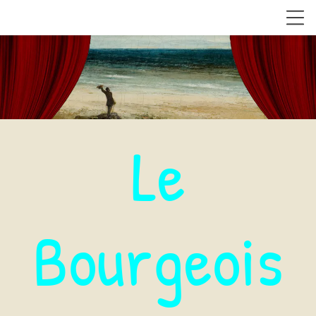
Le
Bourgeois