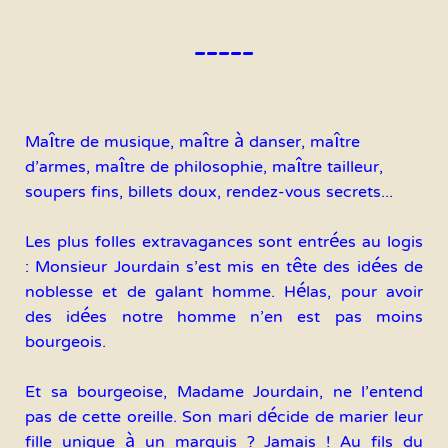
-----
Maître de musique, maître à danser, maître
d'armes, maître de philosophie, maître tailleur,
soupers fins, billets doux, rendez-vous secrets...
Les plus folles extravagances sont entrées au logis
: Monsieur Jourdain s'est mis en tête des idées de
noblesse et de galant homme. Hélas, pour avoir
des idées notre homme n'en est pas moins
bourgeois.
Et sa bourgeoise, Madame Jourdain, ne l'entend
pas de cette oreille. Son mari décide de marier leur
fille unique à un marquis ? Jamais ! Au fils du