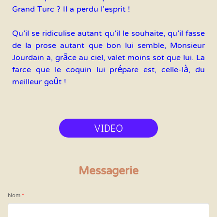
Grand Turc ? Il a perdu l'esprit !
Qu'il se ridiculise autant qu'il le souhaite, qu'il fasse
de la prose autant que bon lui semble, Monsieur
Jourdain a, grâce au ciel, valet moins sot que lui. La
farce que le coquin lui prépare est, celle-là, du
meilleur goût !
VIDEO
Messagerie
Nom
*